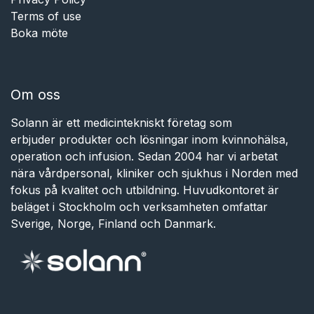
Terms of use
Boka möte
Om oss
Solann är ett medicintekniskt företag som
erbjuder produkter och lösningar inom kvinnohälsa,
operation och infusion. Sedan 2004 har vi arbetat
nära vårdpersonal, kliniker och sjukhus i Norden med
fokus på kvalitet och utbildning. Huvudkontoret är
beläget i Stockholm och verksamheten omfattar
Sverige, Norge, Finland och Danmark.