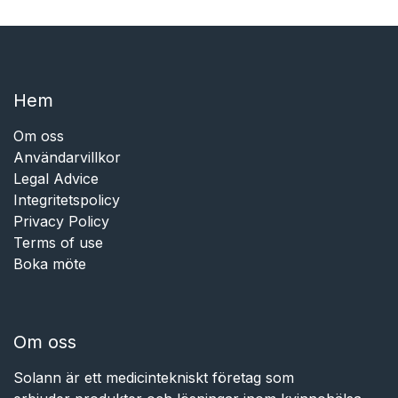
Hem​​
Om oss
Användarvillkor
Legal Advice
Integritetspolicy
Privacy Policy
Terms of use
Boka möte
Om oss
Solann är ett medicintekniskt företag som