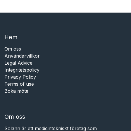
Hem​​
Om oss
Användarvillkor
Legal Advice
Integritetspolicy
Privacy Policy
Terms of use
Boka möte
Om oss
Solann är ett medicintekniskt företag som