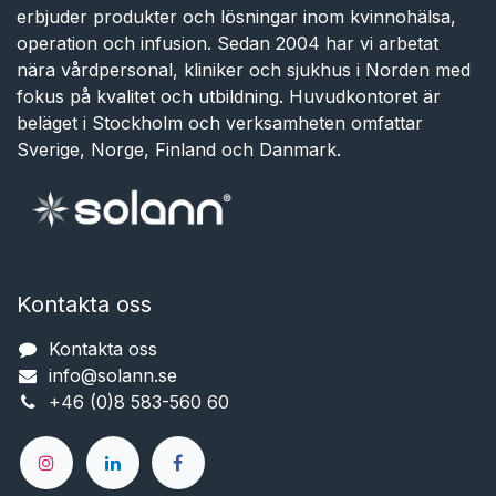
erbjuder produkter och lösningar inom kvinnohälsa,
operation och infusion. Sedan 2004 har vi arbetat
nära vårdpersonal, kliniker och sjukhus i Norden med
fokus på kvalitet och utbildning. Huvudkontoret är
beläget i Stockholm och verksamheten omfattar
Sverige, Norge, Finland och Danmark.
Kontakta oss
Kontakta oss
info@solann.se​​​​​​
+46 (0)8 583-560 60