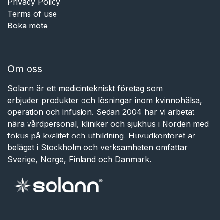
Privacy Policy
Terms of use
Boka möte
Om oss
Solann är ett medicintekniskt företag som
erbjuder produkter och lösningar inom kvinnohälsa,
operation och infusion. Sedan 2004 har vi arbetat
nära vårdpersonal, kliniker och sjukhus i Norden med
fokus på kvalitet och utbildning. Huvudkontoret är
beläget i Stockholm och verksamheten omfattar
Sverige, Norge, Finland och Danmark.