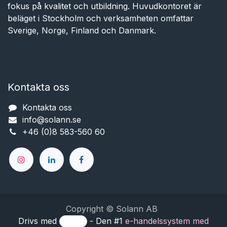
fokus på kvalitet och utbildning. Huvudkontoret är
beläget i Stockholm och verksamheten omfattar
Sverige, Norge, Finland och Danmark.
Kontakta oss
Kontakta oss
info@solann.se​​​​​​
+46 (0)8 583-560 60
Copyright © Solann AB
Drivs med
- Den #1
e-handelssystem med