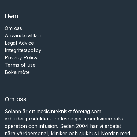
Hem​​
Om oss
Användarvillkor
Legal Advice
Integritetspolicy
Privacy Policy
Terms of use
Boka möte
Om oss
Solann är ett medicintekniskt företag som
erbjuder produkter och lösningar inom kvinnohälsa,
operation och infusion. Sedan 2004 har vi arbetat
nära vårdpersonal, kliniker och sjukhus i Norden med