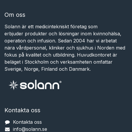
Om oss
Solann är ett medicintekniskt företag som
erbjuder produkter och lösningar inom kvinnohälsa,
operation och infusion. Sedan 2004 har vi arbetat
nära vårdpersonal, kliniker och sjukhus i Norden med
fokus på kvalitet och utbildning. Huvudkontoret är
beläget i Stockholm och verksamheten omfattar
Sverige, Norge, Finland och Danmark.
Kontakta oss
Kontakta oss
info@solann.se​​​​​​