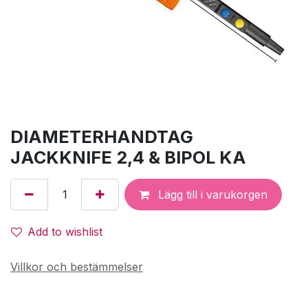
DIAMETERHANDTAG
JACKKNIFE 2,4 & BIPOL KA
Lägg till i varukorgen
Add to wishlist
Villkor och bestämmelser