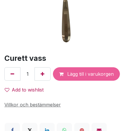
Curett vass
Lägg till i varukorgen
Add to wishlist
Villkor och bestämmelser