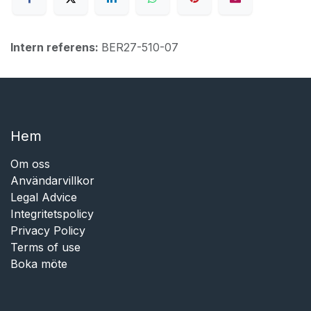
Intern referens:
BER27-510-07
Hem​​
Om oss
Användarvillkor
Legal Advice
Integritetspolicy
Privacy Policy
Terms of use
Boka möte