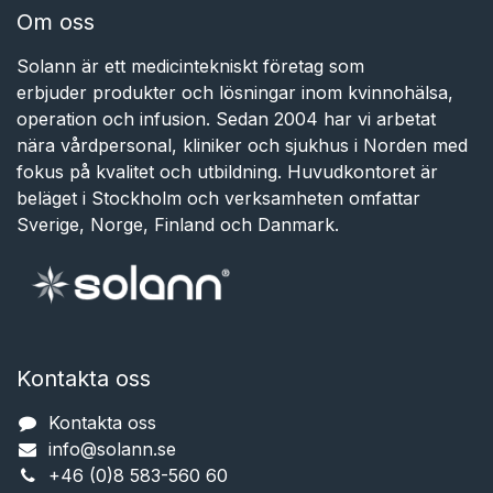
Om oss
Solann är ett medicintekniskt företag som
erbjuder produkter och lösningar inom kvinnohälsa,
operation och infusion. Sedan 2004 har vi arbetat
nära vårdpersonal, kliniker och sjukhus i Norden med
fokus på kvalitet och utbildning. Huvudkontoret är
beläget i Stockholm och verksamheten omfattar
Sverige, Norge, Finland och Danmark.
Kontakta oss
Kontakta oss
info@solann.se​​​​​​
+46 (0)8 583-560 60