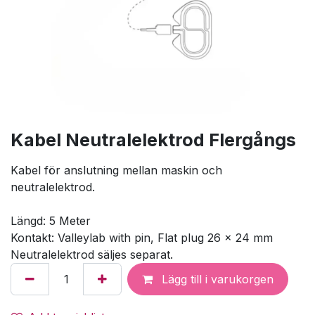
Kabel Neutralelektrod Flergångs
Kabel för anslutning mellan maskin och
neutralelektrod.
Längd: 5 Meter
Kontakt: Valleylab with pin, Flat plug 26 x 24 mm
Neutralelektrod säljes separat.
Lägg till i varukorgen