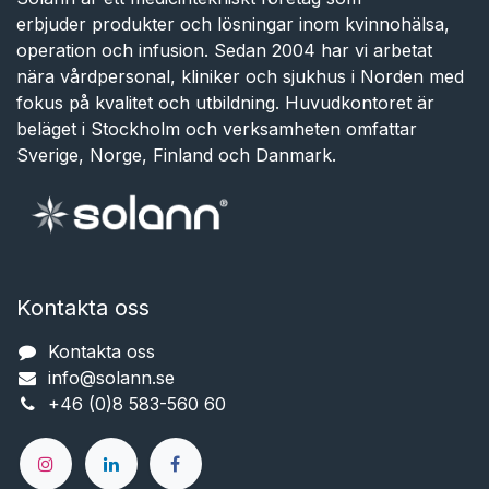
erbjuder produkter och lösningar inom kvinnohälsa,
operation och infusion. Sedan 2004 har vi arbetat
nära vårdpersonal, kliniker och sjukhus i Norden med
fokus på kvalitet och utbildning. Huvudkontoret är
beläget i Stockholm och verksamheten omfattar
Sverige, Norge, Finland och Danmark.
Kontakta oss
Kontakta oss
info@solann.se​​​​​​
+46 (0)8 583-560 60