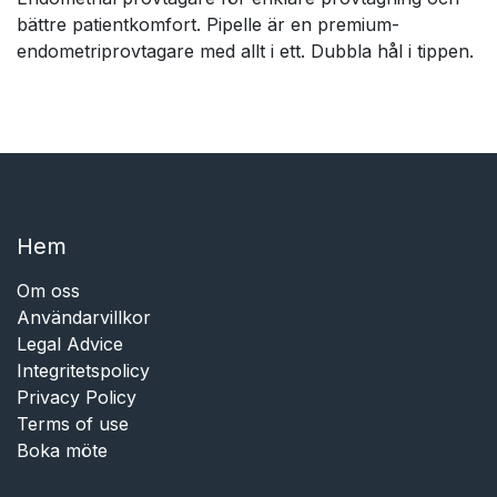
bättre patientkomfort. Pipelle är en premium-
endometriprovtagare med allt i ett. Dubbla hål i tippen.
Hem​​
Om oss
Användarvillkor
Legal Advice
Integritetspolicy
Privacy Policy
Terms of use
Boka möte