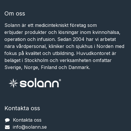
Om oss
Solann är ett medicintekniskt företag som
erbjuder produkter och lösningar inom kvinnohälsa,
operation och infusion. Sedan 2004 har vi arbetat
nära vårdpersonal, kliniker och sjukhus i Norden med
fokus på kvalitet och utbildning. Huvudkontoret är
beläget i Stockholm och verksamheten omfattar
Sverige, Norge, Finland och Danmark.
Kontakta oss
Kontakta oss
info@solann.se​​​​​​