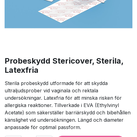
Probeskydd Stericover, Sterila,
Latexfria
Sterila probeskydd utformade för att skydda
ultraljudsprober vid vaginala och rektala
undersökningar. Latexfria för att minska risken för
allergiska reaktioner. Tillverkade i EVA (Ethylvinyl
Acetate) som säkerställer barriärskydd och bibehållen
känslighet vid undersökningen. Längd och diameter
anpassade för optimal passform.