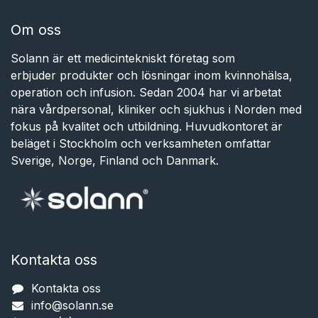
Om oss
Solann är ett medicintekniskt företag som
erbjuder produkter och lösningar inom kvinnohälsa,
operation och infusion. Sedan 2004 har vi arbetat
nära vårdpersonal, kliniker och sjukhus i Norden med
fokus på kvalitet och utbildning. Huvudkontoret är
beläget i Stockholm och verksamheten omfattar
Sverige, Norge, Finland och Danmark.
Kontakta oss
Kontakta oss
info@solann.se​​​​​​