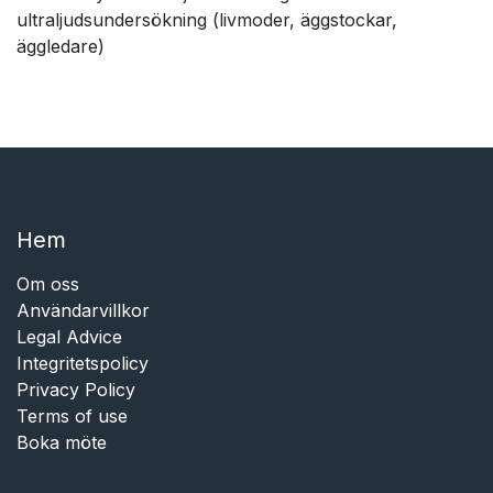
ultraljudsundersökning (livmoder, äggstockar,
äggledare)
Hem​​
Om oss
Användarvillkor
Legal Advice
Integritetspolicy
Privacy Policy
Terms of use
Boka möte