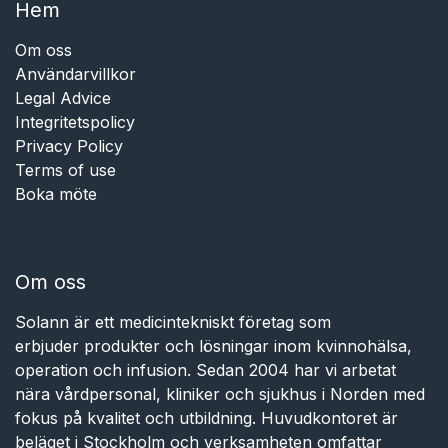
Hem​​
Om oss
Användarvillkor
Legal Advice
Integritetspolicy
Privacy Policy
Terms of use
Boka möte
Om oss
Solann är ett medicintekniskt företag som
erbjuder produkter och lösningar inom kvinnohälsa,
operation och infusion. Sedan 2004 har vi arbetat
nära vårdpersonal, kliniker och sjukhus i Norden med
fokus på kvalitet och utbildning. Huvudkontoret är
beläget i Stockholm och verksamheten omfattar