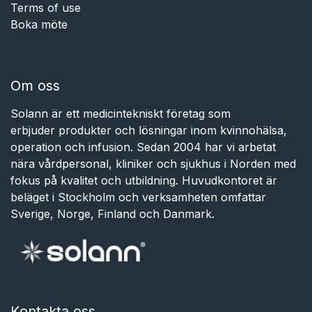
Terms of use
Boka möte
Om oss
Solann är ett medicintekniskt företag som
erbjuder produkter och lösningar inom kvinnohälsa,
operation och infusion. Sedan 2004 har vi arbetat
nära vårdpersonal, kliniker och sjukhus i Norden med
fokus på kvalitet och utbildning. Huvudkontoret är
beläget i Stockholm och verksamheten omfattar
Sverige, Norge, Finland och Danmark.
Kontakta oss