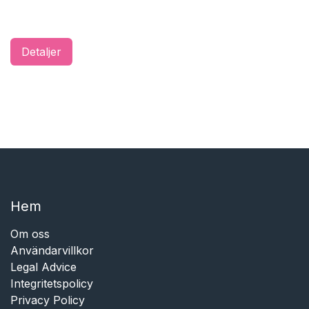
Detaljer
Hem​​
Om oss
Användarvillkor
Legal Advice
Integritetspolicy
Privacy Policy