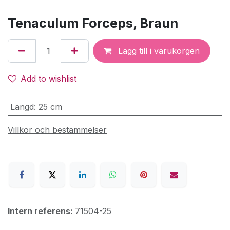
Tenaculum Forceps, Braun
Lägg till i varukorgen
Add to wishlist
Längd
:
25 cm
Villkor och bestämmelser
Intern referens:
71504-25