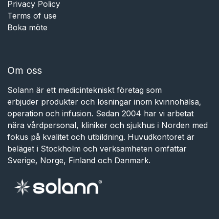
Privacy Policy
Terms of use
Boka möte
Om oss
Solann är ett medicintekniskt företag som
erbjuder produkter och lösningar inom kvinnohälsa,
operation och infusion. Sedan 2004 har vi arbetat
nära vårdpersonal, kliniker och sjukhus i Norden med
fokus på kvalitet och utbildning. Huvudkontoret är
beläget i Stockholm och verksamheten omfattar
Sverige, Norge, Finland och Danmark.