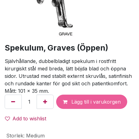
Spekulum, Graves (Öppen)
Självhållande, dubbelbladigt spekulum i rostfritt
kirurgiskt stål med breda, lätt böjda blad och öppna
sidor. Utrustad med stabilt externt skruvlås, satinfinish
och rundade kanter för god sikt och patientkomfort.
Mått: 101 × 35 mm.
Lägg till i varukorgen
Add to wishlist
Storlek
:
Medium