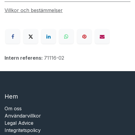
Villkor och bestämmelser
Intern referens:
71116-02
Hem​​
Om oss
Användarvillkor
Legal Advice
Integritetspolicy