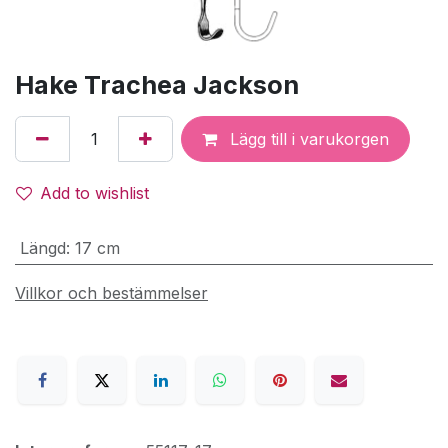
Hake Trachea Jackson
Lägg till i varukorgen
Add to wishlist
Längd
:
17 cm
Villkor och bestämmelser