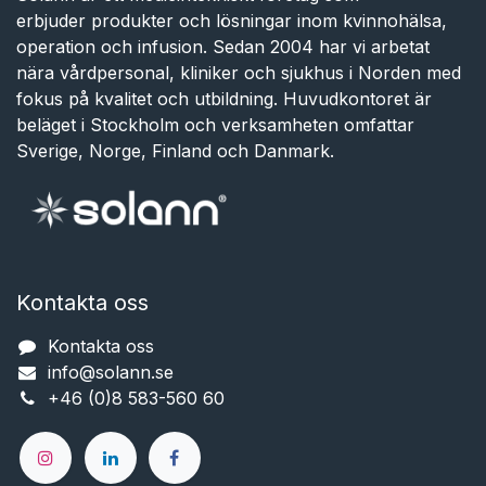
erbjuder produkter och lösningar inom kvinnohälsa,
operation och infusion. Sedan 2004 har vi arbetat
nära vårdpersonal, kliniker och sjukhus i Norden med
fokus på kvalitet och utbildning. Huvudkontoret är
beläget i Stockholm och verksamheten omfattar
Sverige, Norge, Finland och Danmark.
Kontakta oss
Kontakta oss
info@solann.se​​​​​​
+46 (0)8 583-560 60