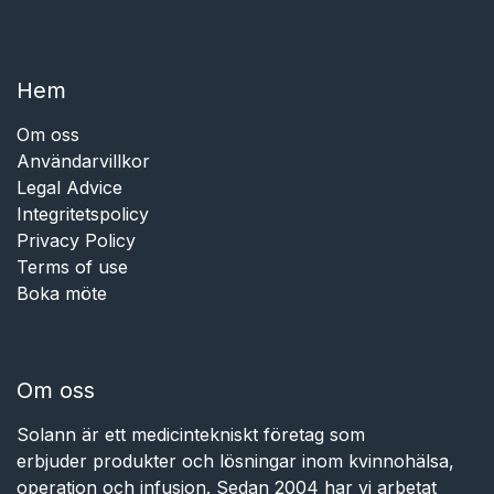
Hem​​
Om oss
Användarvillkor
Legal Advice
Integritetspolicy
Privacy Policy
Terms of use
Boka möte
Om oss
Solann är ett medicintekniskt företag som
erbjuder produkter och lösningar inom kvinnohälsa,
operation och infusion. Sedan 2004 har vi arbetat