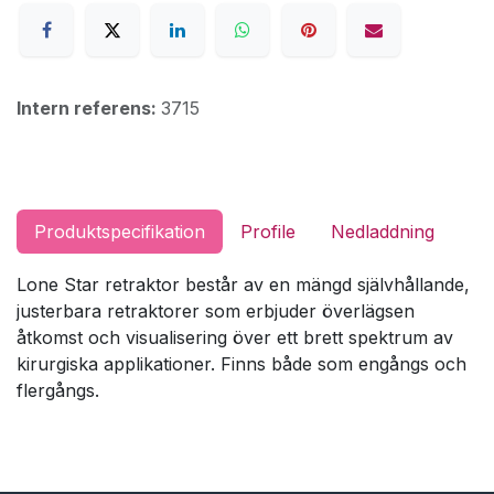
Intern referens:
3715
Produktspecifikation
Profile
Nedladdning
Lone Star retraktor består av en mängd självhållande,
justerbara retraktorer som erbjuder överlägsen
åtkomst och visualisering över ett brett spektrum av
kirurgiska applikationer. Finns både som engångs och
flergångs.