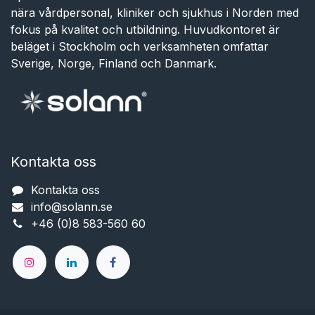
nära vårdpersonal, kliniker och sjukhus i Norden med
fokus på kvalitet och utbildning. Huvudkontoret är
beläget i Stockholm och verksamheten omfattar
Sverige, Norge, Finland och Danmark.
Kontakta oss
Kontakta oss
info@solann.se​​​​​​
+46 (0)8 583-560 60