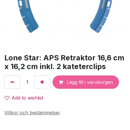
Lone Star: APS Retraktor 16,6 cm
x 16,2 cm inkl. 2 kateterclips
Lägg till i varukorgen
Add to wishlist
Villkor och bestämmelser