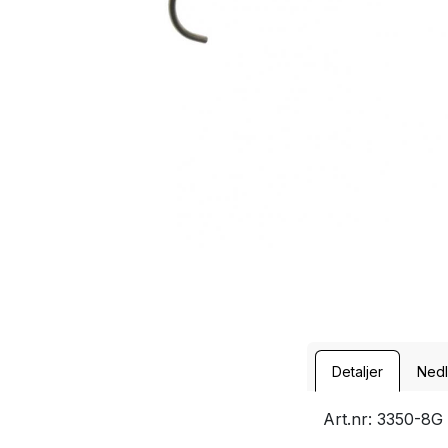
Detaljer
Nedl
Art.nr: 3350-