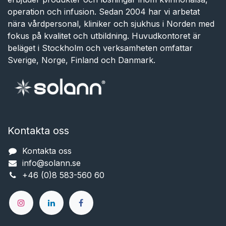
operation och infusion. Sedan 2004 har vi arbetat
nära vårdpersonal, kliniker och sjukhus i Norden med
fokus på kvalitet och utbildning. Huvudkontoret är
beläget i Stockholm och verksamheten omfattar
Sverige, Norge, Finland och Danmark.
Kontakta oss
Kontakta oss
info@solann.se​​​​​​
+46 (0)8 583-560 60