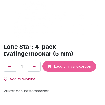
Lone Star: 4-pack
tvåfingerhookar (5 mm)
Lägg till i varukorgen
Add to wishlist
Villkor och bestämmelser