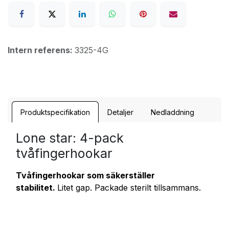
Intern referens:
3325-4G
Produktspecifikation
Detaljer
Nedladdning
Lone star: 4-pack
tvåfingerhookar
Tvåfingerhookar som säkerställer
stabilitet.
Litet gap. Packade sterilt tillsammans.