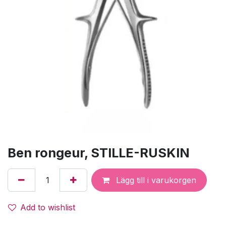
Ben rongeur, STILLE-RUSKIN
Lägg till i varukorgen
Add to wishlist