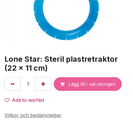
Lone Star: Steril plastretraktor
(22 x 11 cm)
Lägg till i varukorgen
Add to wishlist
Villkor och bestämmelser