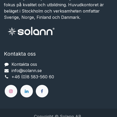
fokus på kvalitet och utbildning. Huvudkontoret är
beläget i Stockholm och verksamheten omfattar
Sverige, Norge, Finland och Danmark.
Kontakta oss
Kontakta oss
info@solann.se​​​​​​
+46 (0)8 583-560 60
Copyright © Solann AB