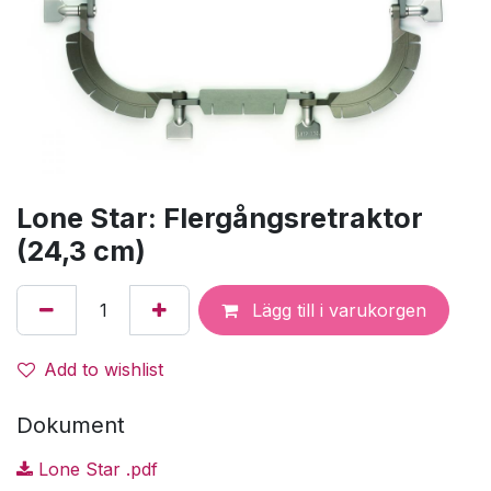
Lone Star: Flergångsretraktor
(24,3 cm)
Lägg till i varukorgen
Add to wishlist
Dokument
Lone Star .pdf