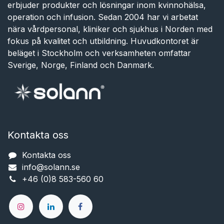
erbjuder produkter och lösningar inom kvinnohälsa,
operation och infusion. Sedan 2004 har vi arbetat
nära vårdpersonal, kliniker och sjukhus i Norden med
fokus på kvalitet och utbildning. Huvudkontoret är
beläget i Stockholm och verksamheten omfattar
Sverige, Norge, Finland och Danmark.
Kontakta oss
Kontakta oss
info@solann.se​​​​​​
+46 (0)8 583-560 60