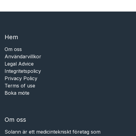
Hem​​
Om oss
Användarvillkor
Legal Advice
Integritetspolicy
Privacy Policy
Terms of use
Boka möte
Om oss
Solann är ett medicintekniskt företag som